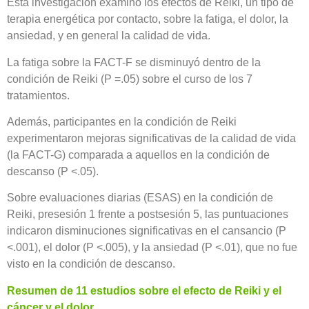
Esta investigación examinó los efectos de Reiki, un tipo de
terapia energética por contacto, sobre la fatiga, el dolor, la
ansiedad, y en general la calidad de vida.
La fatiga sobre la FACT-F se disminuyó dentro de la
condición de Reiki (P =.05) sobre el curso de los 7
tratamientos.
Además, participantes en la condición de Reiki
experimentaron mejoras significativas de la calidad de vida
(la FACT-G) comparada a aquellos en la condición de
descanso (P <.05).
Sobre evaluaciones diarias (ESAS) en la condición de
Reiki, presesión 1 frente a postsesión 5, las puntuaciones
indicaron disminuciones significativas en el cansancio (P
<.001), el dolor (P <.005), y la ansiedad (P <.01), que no fue
visto en la condición de descanso.
Resumen de 11 estudios sobre el efecto de Reiki y el
cáncer y el dolor