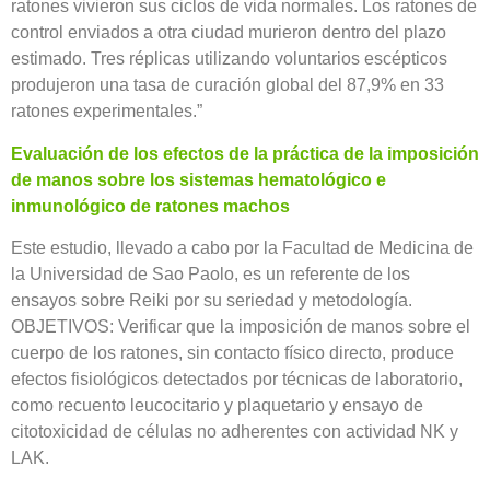
ratones vivieron sus ciclos de vida normales. Los ratones de
control enviados a otra ciudad murieron dentro del plazo
estimado. Tres réplicas utilizando voluntarios escépticos
produjeron una tasa de curación global del 87,9% en 33
ratones experimentales.”
Evaluación de los efectos de la práctica de la imposición
de manos sobre los sistemas hematológico e
inmunológico de ratones machos
Este estudio, llevado a cabo por la Facultad de Medicina de
la Universidad de Sao Paolo, es un referente de los
ensayos sobre Reiki por su seriedad y metodología.
OBJETIVOS: Verificar que la imposición de manos sobre el
cuerpo de los ratones, sin contacto físico directo, produce
efectos fisiológicos detectados por técnicas de laboratorio,
como recuento leucocitario y plaquetario y ensayo de
citotoxicidad de células no adherentes con actividad NK y
LAK.