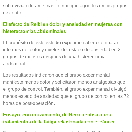
sobrevivían durante más tiempo que aquellos en los grupos
de control.
El efecto de Reiki en dolor y ansiedad en mujeres con
histerectomias abdominales
El propósito de este estudio experimental era comparar
informes del dolor y niveles del estado de ansiedad en 2
grupos de mujeres después de una histerectomía
abdominal.
Los resultados indicaron que el grupo experimental
manifestó menos dolor y solicitaron menos analgesias que
el grupo de control. También, el grupo experimental divulgó
menos estado de ansiedad que el grupo de control en las 72
horas de post-operación.
Ensayo, con cruzamiento, de Reiki frente a otros
tratamientos de la fatiga relacionada con el cáncer.