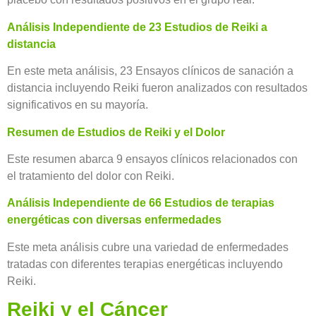
Análisis Independiente de 23 Estudios de Reiki a
distancia
En este meta análisis, 23 Ensayos clínicos de sanación a
distancia incluyendo Reiki fueron analizados con resultados
significativos en su mayoría.
Resumen de Estudios de Reiki y el Dolor
Este resumen abarca 9 ensayos clínicos relacionados con
el tratamiento del dolor con Reiki.
Análisis Independiente de 66 Estudios de terapias
energéticas con diversas enfermedades
Este meta análisis cubre una variedad de enfermedades
tratadas con diferentes terapias energéticas incluyendo
Reiki.
Reiki y el Cáncer