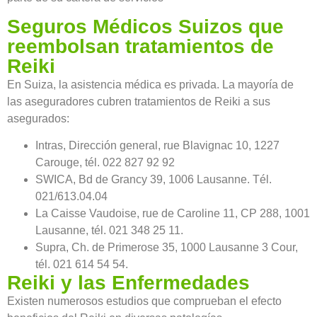
Seguros Médicos Suizos que
reembolsan tratamientos de
Reiki
En Suiza, la asistencia médica es privada. La mayoría de
las aseguradores cubren tratamientos de Reiki a sus
asegurados:
Intras, Dirección general, rue Blavignac 10, 1227
Carouge, tél. 022 827 92 92
SWICA, Bd de Grancy 39, 1006 Lausanne. Tél.
021/613.04.04
La Caisse Vaudoise, rue de Caroline 11, CP 288, 1001
Lausanne, tél. 021 348 25 11.
Supra, Ch. de Primerose 35, 1000 Lausanne 3 Cour,
tél. 021 614 54 54.
Reiki y las Enfermedades
Existen numerosos estudios que comprueban el efecto