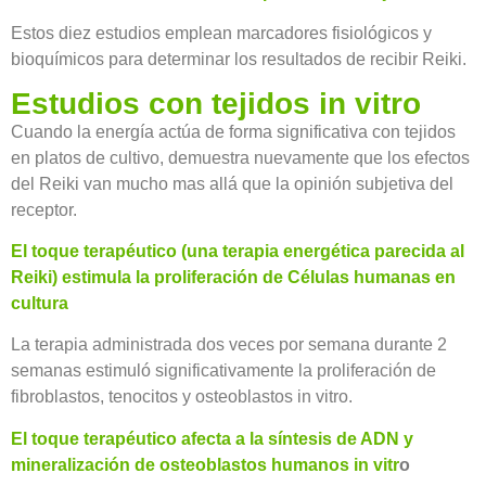
Estos diez estudios emplean marcadores fisiológicos y
bioquímicos para determinar los resultados de recibir Reiki.
Estudios con tejidos in vitro
Cuando la energía actúa de forma significativa con tejidos
en platos de cultivo, demuestra nuevamente que los efectos
del Reiki van mucho mas allá que la opinión subjetiva del
receptor.
El toque terapéutico (una terapia energética parecida al
Reiki) estimula la proliferación de Células humanas en
cultura
La terapia administrada dos veces por semana durante 2
semanas estimuló significativamente la proliferación de
fibroblastos, tenocitos y osteoblastos in vitro.
El toque terapéutico afecta a la síntesis de ADN y
mineralización de osteoblastos humanos in vitr
o