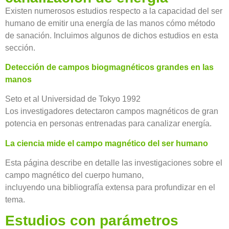
Existen numerosos estudios respecto a la capacidad del ser
humano de emitir una energía de las manos cómo método
de sanación. Incluimos algunos de dichos estudios en esta
sección.
Detección de campos biogmagnéticos grandes en las
manos
Seto et al Universidad de Tokyo 1992
Los investigadores detectaron campos magnéticos de gran
potencia en personas entrenadas para canalizar energía.
La ciencia mide el campo magnético del ser humano
Esta página describe en detalle las investigaciones sobre el
campo magnético del cuerpo humano,
incluyendo una bibliografía extensa para profundizar en el
tema.
Estudios con parámetros