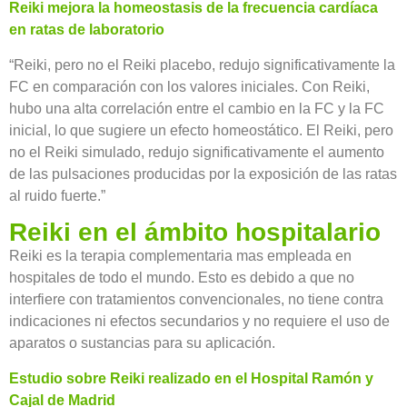
Reiki mejora la homeostasis de la frecuencia cardíaca
en ratas de laboratorio
“Reiki, pero no el Reiki placebo, redujo significativamente la
FC en comparación con los valores iniciales. Con Reiki,
hubo una alta correlación entre el cambio en la FC y la FC
inicial, lo que sugiere un efecto homeostático. El Reiki, pero
no el Reiki simulado, redujo significativamente el aumento
de las pulsaciones producidas por la exposición de las ratas
al ruido fuerte.”
Reiki en el ámbito hospitalario
Reiki es la terapia complementaria mas empleada en
hospitales de todo el mundo. Esto es debido a que no
interfiere con tratamientos convencionales, no tiene contra
indicaciones ni efectos secundarios y no requiere el uso de
aparatos o sustancias para su aplicación.
Estudio sobre Reiki realizado en el Hospital Ramón y
Cajal de Madrid