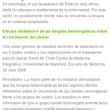
En oncología, el uso terapéutico de Reiki es muy eficaz,
dada la naturaleza multifactorial de la enfermedad. Por ésta
razón, es posiblemente donde más se encuentra la terapia
en el contexto hospitalario.
Efectos inhibitorios de las terapias bioenergéticas sobre
el crecimiento del cáncer
Una visión general de estudios recientes de laboratorio en
las Estados Unidos y sus implicaciones en el tratamiento
para el cáncer. Kevin W. Chen Centro de Medicina
Integrativa, Universidad de Maryland, Escuela de Medicina,
28 Julio 2008
Resultados: La mayor parte de los estudios demostraron
que las terapias bioenergéticas tenían algunos efectos
inhibitorios sobre el crecimiento de las células cancerígenas
frente a los grupos de control. Los estudios in-vitro
informaron de que el grupo tratado bioenergéticamente tenía
crecimientos tumorales significativamente menores o