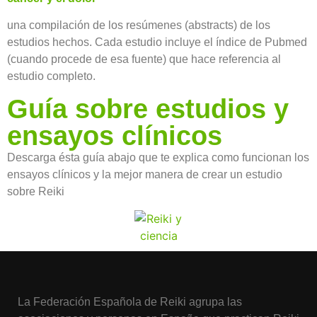
una compilación de los resúmenes (abstracts) de los
estudios hechos. Cada estudio incluye el índice de Pubmed
(cuando procede de esa fuente) que hace referencia al
estudio completo.
Guía sobre estudios y
ensayos clínicos
Descarga ésta guía abajo que te explica como funcionan los
ensayos clínicos y la mejor manera de crear un estudio
sobre Reiki
La Federación Española de Reiki agrupa las