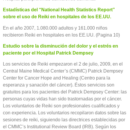
Estadísticas del “National Health Statistics Report”
sobre el uso de Reiki en hospitales de los EE.UU.
En el año 2007, 1.080.000 adultos y 161.000 niños
recibieron Reiki en hospitales en los EE.UU. (Pagina 10)
Estudio sobre la disminución del dolor y el estrés en
paciente por el Hospital Patrick Dempsey
Los servicios de Reiki empezaron el 2 de julio, 2009, en el
Central Maine Medical Center’s (CMMC) Patrick Dempsey
Center for Cancer Hope and Healing (Centro para la
esperanza y sanación del cáncer). Éstos servicios son
gratuitos para los pacientes del Patrick Dempsey Center: las
personas cuyas vidas han sido trastornadas por el cáncer.
Los voluntarios de Reiki son profesionales cualificados y
con experiencia. Los voluntarios recopilaron datos sobre las
sesiones de reiki, siguiendo las directrices establecidas por
el CMMC’s Institutional Review Board (IRB). Según los