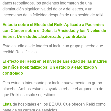
datos recopilados, los pacientes informaron de una
disminución significativa del dolor y del estrés, y un
incremento de la felicidad después de una sesión de reiki.
Estudio sobre el Efecto del Reiki Aplicado a Pacientes
con Cáncer sobre el Dolor, la Ansiedad y los Niveles de
Estrés: Un estudio aleatorizado y controlado
Este estudio es de interés al incluir un grupo placebo que
recibió Reiki ficticio
El efecto del Reiki en el nivel de ansiedad de las madres
de niños hospitalizados: Un estudio aleatorizado y
controlado
Otro estudio interesante por incluir nuevamente un grupo
placebo. Ambos estudios ayuda a rebatir el argumento de
que Reiki es «solo sugestión».
Lista
de hospitales en los EE.UU. Que ofrecen Reiki como
parte de su cartera de servicios