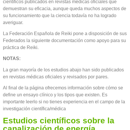
científicos publicados en revistas médicas oficiales que
demuestran su eficacia, aunque queda muchos aspectos de
su funcionamiento que la ciencia todavía no ha logrado
averiguar.
La Federación Española de Reiki pone a disposición de sus
Federados la siguiente documentación como apoyo para su
práctica de Reiki.
NOTAS:
La gran mayoría de los estudios abajo han sido publicados
en revistas médicas oficiales y revisados por pares.
Al final de la página ofrecemos información sobre cómo se
define un ensayo clínico y los tipos que existen. Es
importante leerlo si no tienes experiencia en el campo de la
investigación científica/médica
Estudios científicos sobre la
canalización de energía