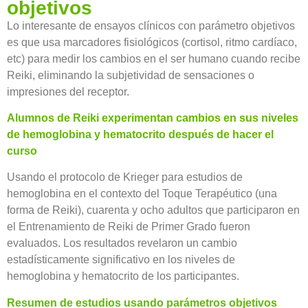
objetivos
Lo interesante de ensayos clínicos con parámetro objetivos
es que usa marcadores fisiológicos (cortisol, ritmo cardíaco,
etc) para medir los cambios en el ser humano cuando recibe
Reiki, eliminando la subjetividad de sensaciones o
impresiones del receptor.
Alumnos de Reiki experimentan cambios en sus niveles
de hemoglobina y hematocrito después de hacer el
curso
Usando el protocolo de Krieger para estudios de
hemoglobina en el contexto del Toque Terapéutico (una
forma de Reiki), cuarenta y ocho adultos que participaron en
el Entrenamiento de Reiki de Primer Grado fueron
evaluados. Los resultados revelaron un cambio
estadísticamente significativo en los niveles de
hemoglobina y hematocrito de los participantes.
Resumen de estudios usando parámetros objetivos