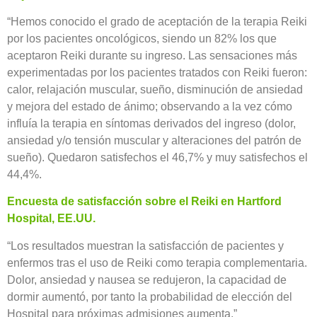
“Hemos conocido el grado de aceptación de la terapia Reiki
por los pacientes oncológicos, siendo un 82% los que
aceptaron Reiki durante su ingreso. Las sensaciones más
experimentadas por los pacientes tratados con Reiki fueron:
calor, relajación muscular, sueño, disminución de ansiedad
y mejora del estado de ánimo; observando a la vez cómo
influía la terapia en síntomas derivados del ingreso (dolor,
ansiedad y/o tensión muscular y alteraciones del patrón de
sueño). Quedaron satisfechos el 46,7% y muy satisfechos el
44,4%.
Encuesta de satisfacción sobre el Reiki en Hartford
Hospital, EE.UU.
“Los resultados muestran la satisfacción de pacientes y
enfermos tras el uso de Reiki como terapia complementaria.
Dolor, ansiedad y nausea se redujeron, la capacidad de
dormir aumentó, por tanto la probabilidad de elección del
Hospital para próximas admisiones aumenta.”