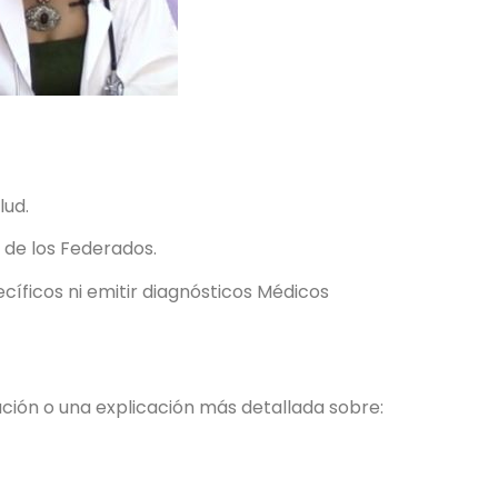
lud.
 de los Federados.
cíficos ni emitir diagnósticos Médicos
ción o una explicación más detallada sobre: