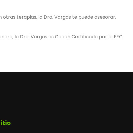
otras terapias, la Dra. Vargas te puede asesorar.
manera, la Dra. Vargas es Coach Certificada por la EEC
itio