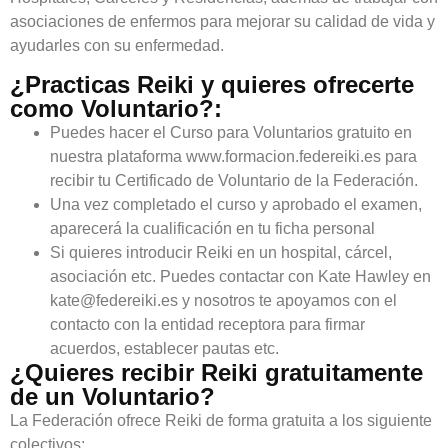
asociaciones de enfermos para mejorar su calidad de vida y
ayudarles con su enfermedad.
¿Practicas Reiki y quieres ofrecerte
como Voluntario?:
Puedes hacer el Curso para Voluntarios gratuito en
nuestra plataforma www.formacion.federeiki.es para
recibir tu Certificado de Voluntario de la Federación.
Una vez completado el curso y aprobado el examen,
aparecerá la cualificación en tu ficha personal
Si quieres introducir Reiki en un hospital, cárcel,
asociación etc. Puedes contactar con Kate Hawley en
kate@federeiki.es y nosotros te apoyamos con el
contacto con la entidad receptora para firmar
acuerdos, establecer pautas etc.
¿Quieres recibir Reiki gratuitamente
de un Voluntario?
La Federación ofrece Reiki de forma gratuita a los siguiente
colectivos: