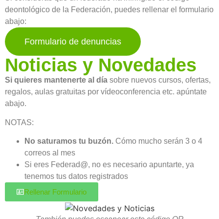
deontológico de la Federación, puedes rellenar el formulario
abajo:
Formulario de denuncias
Noticias y Novedades
Si quieres mantenerte al día
sobre nuevos cursos, ofertas,
regalos, aulas gratuitas por vídeoconferencia etc. apúntate
abajo.
NOTAS:
No saturamos tu buzón.
Cómo mucho serán 3 o 4
correos al mes
Si eres Federad@, no es necesario apuntarte, ya
tenemos tus datos registrados
Rellenar Formulario