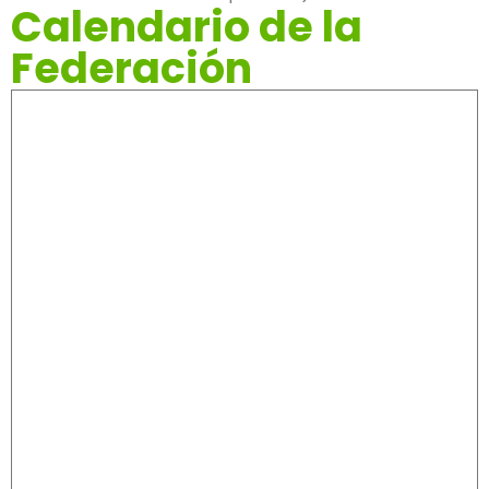
Calendario de la
Federación