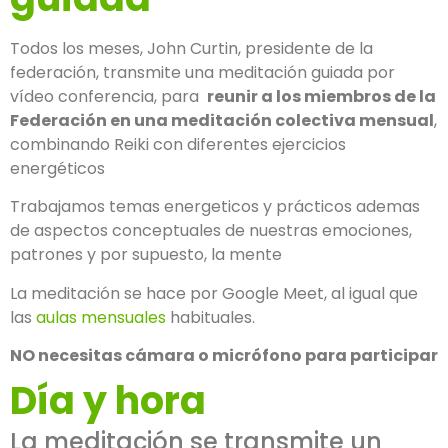
Todos los meses, John Curtin, presidente de la
federación, transmite una meditación guiada por
vídeo conferencia, para
reunir a los miembros de la
Federación en una meditación colectiva mensual
,
combinando Reiki con diferentes ejercicios
energéticos
Trabajamos temas energeticos y prácticos ademas
de aspectos conceptuales de nuestras emociones,
patrones y por supuesto, la mente
La meditación se hace por Google Meet, al igual que
las
aulas mensuales
habituales.
NO necesitas cámara o micrófono para participar
Día y hora
La meditación se transmite un