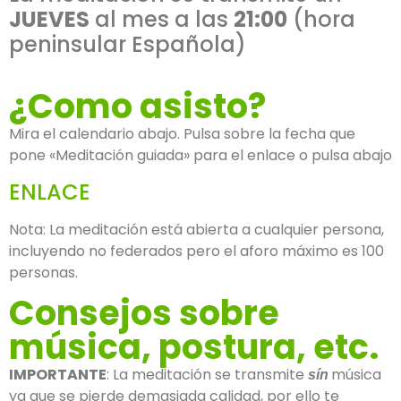
JUEVES
al mes a las
21:00
(hora
peninsular Española)
¿Como asisto?
Mira el calendario abajo. Pulsa sobre la fecha que
pone «Meditación guiada» para el enlace o pulsa abajo
ENLACE
Nota: La meditación está abierta a cualquier persona,
incluyendo no federados pero el aforo máximo es 100
personas.
Consejos sobre
música, postura, etc.
IMPORTANTE
: La meditación se transmite
música
sín
ya que se pierde demasiada calidad, por ello te