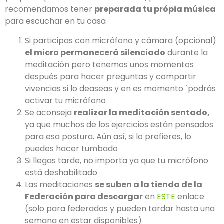
recomendamos tener
preparada tu própia música
para escuchar en tu casa
Si participas con micrófono y cámara (opcional)
el micro permanecerá silenciado
durante la
meditación pero tenemos unos momentos
después para hacer preguntas y compartir
vivencias si lo deaseas y en es momento `podrás
activar tu micrófono
Se aconseja
realizar la meditación sentado,
ya que muchos de los ejercicios están pensados
para esa postura. Aún así, si lo prefieres, lo
puedes hacer tumbado
Si llegas tarde, no importa ya que tu micrófono
está deshabilitado
Las meditaciones
se suben a la tienda de la
Federación para descargar
en
ESTE
enlace
(solo para federados y pueden tardar hasta una
semana en estar disponibles)