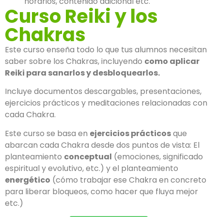
horarios, contenido adicional etc.
Curso Reiki y los
Chakras
Este curso enseña todo lo que tus alumnos necesitan
saber sobre los Chakras, incluyendo
como aplicar
Reiki para sanarlos y desbloquearlos.
Incluye documentos descargables, presentaciones,
ejercicios prácticos y meditaciones relacionadas con
cada Chakra.
Este curso se basa en
ejercicios prácticos
que
abarcan cada Chakra desde dos puntos de vista: El
planteamiento
conceptual
(emociones, significado
espiritual y evolutivo, etc.) y el planteamiento
energético
(cómo trabajar ese Chakra en concreto
para liberar bloqueos, como hacer que fluya mejor
etc.)