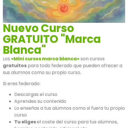
Nuevo Curso
GRATUITO "Marca
Blanca"
Los
«Mini cursos marca blanca»
son cursos
gratuitos
para todo federado que pueden ofrecer a
sus alumnos como su propio curso.
Si eres federado:
Descargas el curso
Aprendes su contenido
Lo enseñas a tus alumnos como si fuera tu propio
curso
Tu eliges
el coste del curso para tus alumnos,