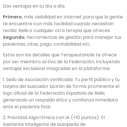
Dos ventajas en tu día a día.
Primero
, más visibilidad en Internet para que la gente
te encuentre con más facilidad cuando necesitan
recibir Reiki o cualquier otra terapia que ofreces.
Segundo
, herramientas de gestión para manejar tus
pacientes, citas, pago, contabilidad etc.
Estos son los detalles que TerapeutaHolis te ofrece
por ser miembro activo de la Federación, incluyendo
ventajas exclusivas integradas en la plataforma:
1. Sello de Asociación Verificada: Tu perfil público y tu
tarjeta del buscador lucirán de forma prominente el
logo oficial de la Federación Española de Reiki,
generando un respaldo ético y confianza inmediata
ante el paciente final.
2. Prioridad Algorítmica con IA (+10 puntos): El
Asistente Inteligente de búsqueda de