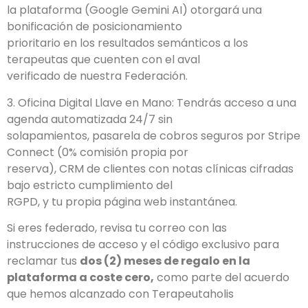
la plataforma (Google Gemini AI) otorgará una
bonificación de posicionamiento
prioritario en los resultados semánticos a los
terapeutas que cuenten con el aval
verificado de nuestra Federación.
3. Oficina Digital Llave en Mano: Tendrás acceso a una
agenda automatizada 24/7 sin
solapamientos, pasarela de cobros seguros por Stripe
Connect (0% comisión propia por
reserva), CRM de clientes con notas clínicas cifradas
bajo estricto cumplimiento del
RGPD, y tu propia página web instantánea.
Si eres federado, revisa tu correo con las
instrucciones de acceso y el código exclusivo para
reclamar tus
dos (2) meses de regalo en la
plataforma a coste cero,
como parte del acuerdo
que hemos alcanzado con Terapeutaholis