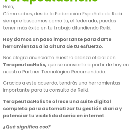
Hola,
Cómo sabes, desde la Federación Española de Reiki
siempre buscamos como tu, el federado, puedas
tener más éxito en tu trabajo difundiendo Reiki.
Hoy damos un paso importante para darte
herramientas a la altura de tu esfuerzo.
Nos alegra anunciarte nuestra alianza oficial con
TerapeutasHolis,
que se convierte a partir de hoy en
nuestro Partner Tecnológico Recomendado.
Gracias a este acuerdo, tendrás una herramientas
importante para tu consulta de Reiki.
TerapeutasHolis te ofrece una suite digital
completa para automatizar tu gestión diaria y
potenciar tu visibilidad seria en internet.
¿Qué significa eso?