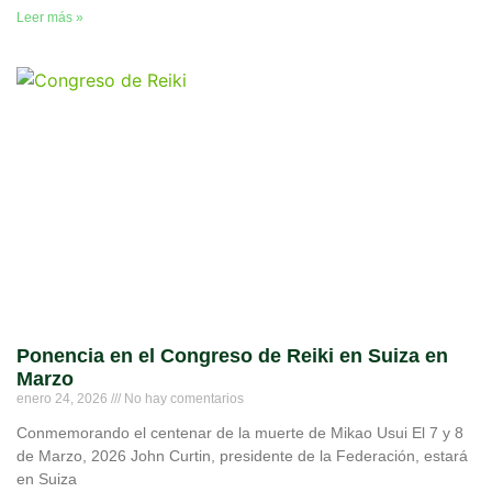
Leer más »
Ponencia en el Congreso de Reiki en Suiza en
Marzo
enero 24, 2026
No hay comentarios
Conmemorando el centenar de la muerte de Mikao Usui El 7 y 8
de Marzo, 2026 John Curtin, presidente de la Federación, estará
en Suiza