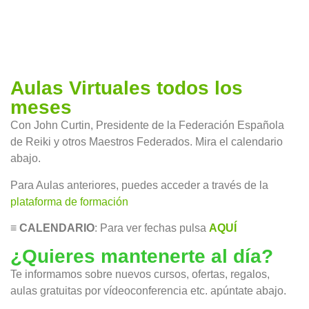
Aulas Virtuales todos los
meses
Con John Curtin, Presidente de la Federación Española
de Reiki y otros Maestros Federados. Mira el calendario
abajo.
Para Aulas anteriores, puedes acceder a través de la
plataforma de formación
≡ CALENDARIO
: Para ver fechas pulsa
AQUÍ
¿Quieres mantenerte al día?
Te informamos sobre nuevos cursos, ofertas, regalos,
aulas gratuitas por vídeoconferencia etc. apúntate abajo.