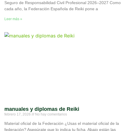
Seguro de Responsabilidad Civil Profesional 2026–2027 Como
cada año, la Federación Española de Reiki pone a
Leer más »
manuales y diplomas de Reiki
febrero 17, 2026
No hay comentarios
Material oficial de la Federación ¿Usas el material oficial de la
federación? Asegúrate que lo indica tu ficha. Abajo están las