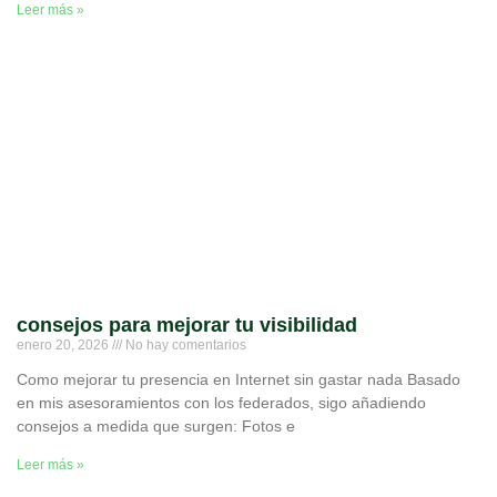
Leer más »
consejos para mejorar tu visibilidad
enero 20, 2026
No hay comentarios
Como mejorar tu presencia en Internet sin gastar nada Basado
en mis asesoramientos con los federados, sigo añadiendo
consejos a medida que surgen: Fotos e
Leer más »