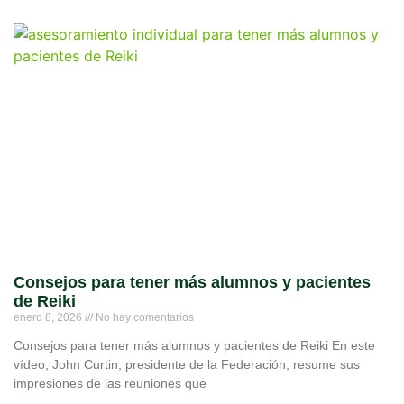
Consejos para tener más alumnos y pacientes
de Reiki
enero 8, 2026
No hay comentarios
Consejos para tener más alumnos y pacientes de Reiki En este
vídeo, John Curtin, presidente de la Federación, resume sus
impresiones de las reuniones que