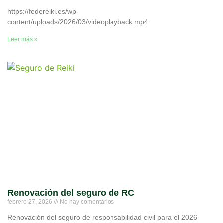
https://federeiki.es/wp-
content/uploads/2026/03/videoplayback.mp4
Leer más »
Renovación del seguro de RC
febrero 27, 2026
No hay comentarios
Renovación del seguro de responsabilidad civil para el 2026