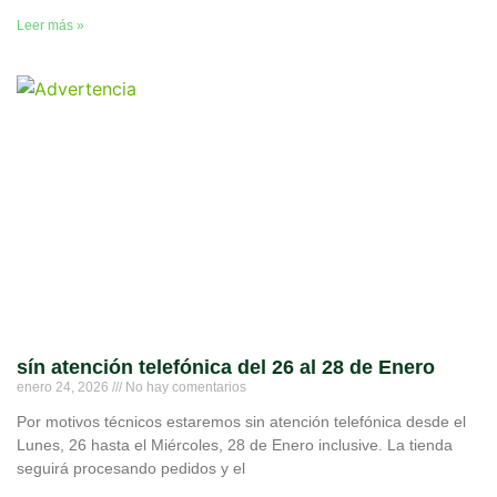
Leer más »
sín atención telefónica del 26 al 28 de Enero
enero 24, 2026
No hay comentarios
Por motivos técnicos estaremos sin atención telefónica desde el
Lunes, 26 hasta el Miércoles, 28 de Enero inclusive. La tienda
seguirá procesando pedidos y el