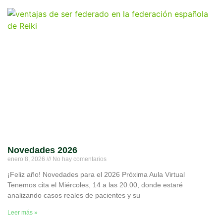
Novedades 2026
enero 8, 2026
No hay comentarios
¡Feliz año! Novedades para el 2026 Próxima Aula Virtual
Tenemos cita el Miércoles, 14 a las 20.00, donde estaré
analizando casos reales de pacientes y su
Leer más »