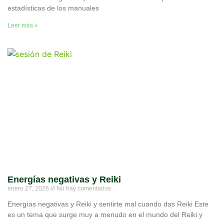
estadísticas de los manuales
Leer más »
Energías negativas y Reiki
enero 27, 2026
No hay comentarios
Energías negativas y Reiki y sentirte mal cuando das Reiki Este
es un tema que surge muy a menudo en el mundo del Reiki y