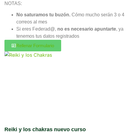
NOTAS:
No saturamos tu buzón.
Cómo mucho serán 3 o 4
correos al mes
Si eres Federad@,
no es necesario apuntarte
, ya
tenemos tus datos registrados
Rellenar Formulario
Reiki y los chakras nuevo curso